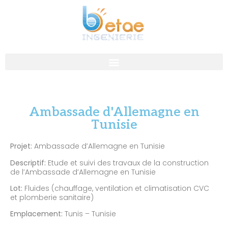
Ambassade d'Allemagne en
Tunisie
Projet:
Ambassade d’Allemagne en Tunisie
Descriptif:
Etude et suivi des travaux de la construction
de l’Ambassade d’Allemagne en Tunisie
Lot:
Fluides (chauffage, ventilation et climatisation CVC
et plomberie sanitaire)
Emplacement:
Tunis – Tunisie