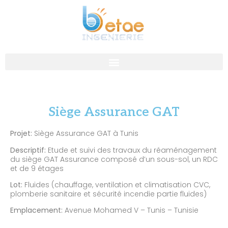
Siège Assurance GAT
Projet:
Siège Assurance GAT à Tunis
Descriptif:
Etude et suivi des travaux du réaménagement
du siège GAT Assurance composé d’un sous-sol, un RDC
et de 9 étages
Lot:
Fluides (chauffage, ventilation et climatisation CVC,
plomberie sanitaire et sécurité incendie partie fluides)
Emplacement:
Avenue Mohamed V – Tunis – Tunisie