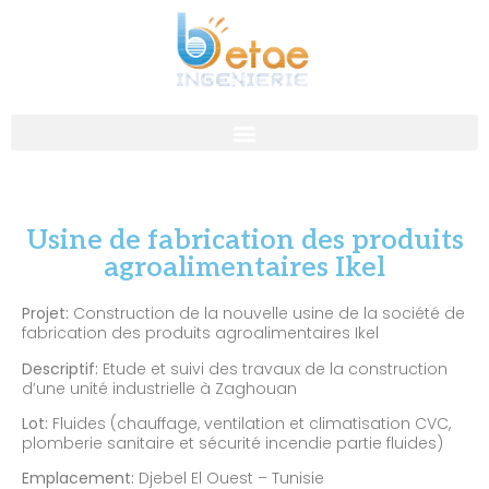
Usine de fabrication des produits
agroalimentaires Ikel
Projet:
Construction de la nouvelle usine de la société de
fabrication des produits agroalimentaires Ikel
Descriptif:
Etude et suivi des travaux de la construction
d’une unité industrielle à Zaghouan
Lot:
Fluides (chauffage, ventilation et climatisation CVC,
plomberie sanitaire et sécurité incendie partie fluides)
Emplacement:
Djebel El Ouest – Tunisie